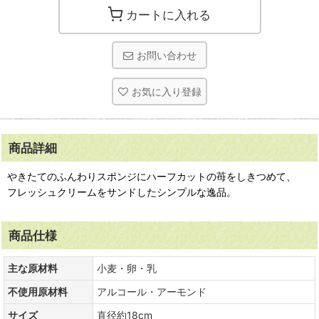
カートに入れる
お問い合わせ
お気に入り登録
商品詳細
やきたてのふんわりスポンジにハーフカットの苺をしきつめて、
フレッシュクリームをサンドしたシンプルな逸品。
商品仕様
主な原材料
小麦・卵・乳
不使用原材料
アルコール・アーモンド
サイズ
直径約18cm