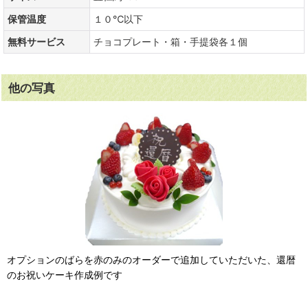
保管温度
１０℃以下
無料サービス
チョコプレート・箱・手提袋各１個
他の写真
オプションのばらを赤のみのオーダーで追加していただいた、還暦
のお祝いケーキ作成例です