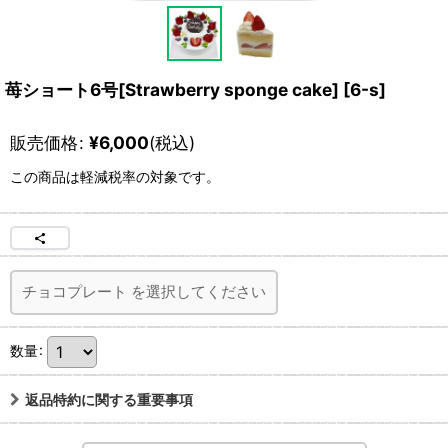
苺ショート6号[Strawberry sponge cake]
[
6-s
]
販売価格
:
¥
6,000
(税込)
この商品は軽減税率の対象です。
チョコプレート
を選択してください
数量
:
返品特約に関する重要事項