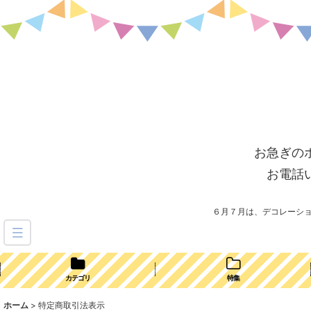
お急ぎの
お電話
６月７月は、デコレーシ
カテゴリ
特集
ホーム
>
特定商取引法表示