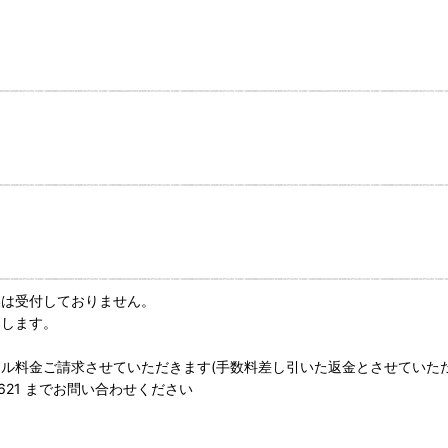
換は受付しておりません。
たします。
ル料金ご請求させていただきます(手数料差し引いた返金とさせていた
-1621 までお問い合わせください