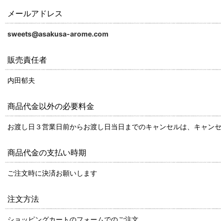
メールアドレス
sweets@asakusa-arome.com
販売責任者
内田郁夫
商品代金以外の必要料金
お渡し日３営業日前からお渡し日当日までのキャンセルは、キャン
商品代金の支払い時期
ご注文時に決済お願いします
注文方法
ショッピングカートのフォームでのご注文、