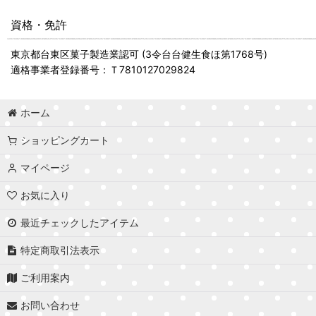
資格・免許
東京都台東区菓子製造業認可 (3令台台健生食ほ第1768号)
適格事業者登録番号：Ｔ7810127029824
ホーム
ショッピングカート
マイページ
お気に入り
最近チェックしたアイテム
特定商取引法表示
ご利用案内
お問い合わせ