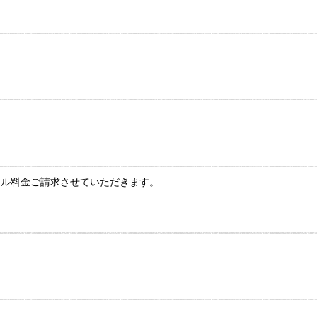
セル料金ご請求させていただきます。