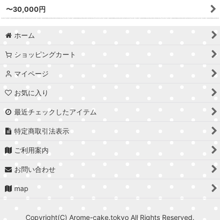
〜30,000円
ホーム
ショッピングカート
マイページ
お気に入り
最近チェックしたアイテム
特定商取引法表示
ご利用案内
お問い合わせ
map
Copyright(C) Arome-cake.tokyo All Rights Reserved.