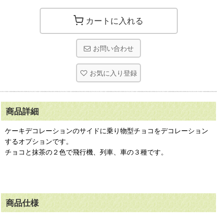
カートに入れる
お問い合わせ
お気に入り登録
商品詳細
ケーキデコレーションのサイドに乗り物型チョコをデコレーション
するオプションです。
チョコと抹茶の２色で飛行機、列車、車の３種です。
商品仕様