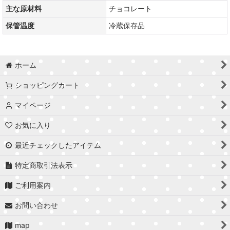
主な原材料
チョコレート
保管温度
冷蔵保存品
ホーム
ショッピングカート
マイページ
お気に入り
最近チェックしたアイテム
特定商取引法表示
ご利用案内
お問い合わせ
map