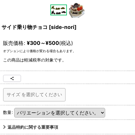
サイド乗り物チョコ
[
side-nori
]
販売価格
:
¥
300～
¥
500
(税込)
オプションにより価格が変わる場合もあります。
この商品は軽減税率の対象です。
サイズ
を選択してください
数量
:
返品特約に関する重要事項