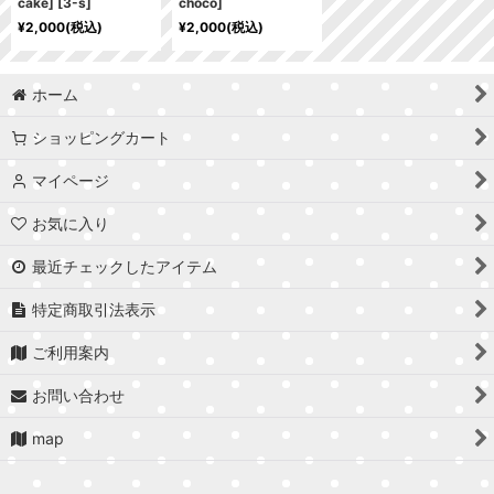
cake]
[
3-s
]
choco
]
¥
2,000
(税込)
¥
2,000
(税込)
ホーム
ショッピングカート
マイページ
お気に入り
最近チェックしたアイテム
特定商取引法表示
ご利用案内
お問い合わせ
map