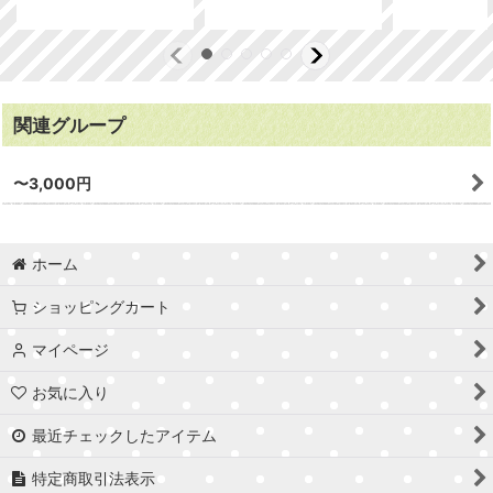
関連グループ
〜3,000円
ホーム
ショッピングカート
マイページ
お気に入り
最近チェックしたアイテム
特定商取引法表示