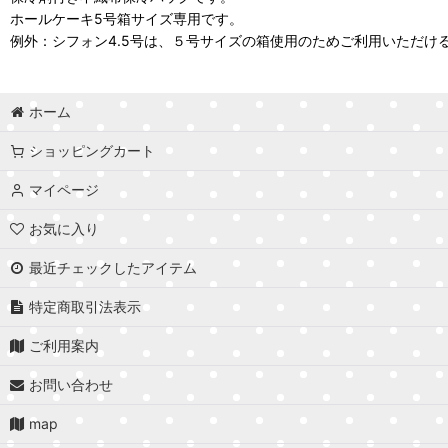
ホールケーキ5号箱サイズ専用です。
例外：シフォン4.5号は、５号サイズの箱使用のためご利用いただけ
ホーム
ショッピングカート
マイページ
お気に入り
最近チェックしたアイテム
特定商取引法表示
ご利用案内
お問い合わせ
map