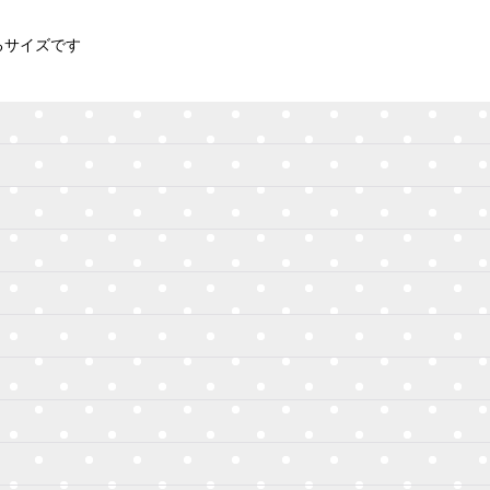
るサイズです