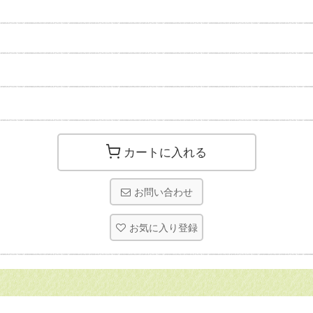
カートに入れる
お問い合わせ
お気に入り登録