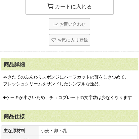
カートに入れる
お問い合わせ
お気に入り登録
商品詳細
やきたてのふんわりスポンジにハーフカットの苺をしきつめて、
フレッシュクリームをサンドしたシンプルな逸品。
※ケーキが小さいため、チョコプレートの文字数は少なくなります
商品仕様
主な原材料
小麦・卵・乳