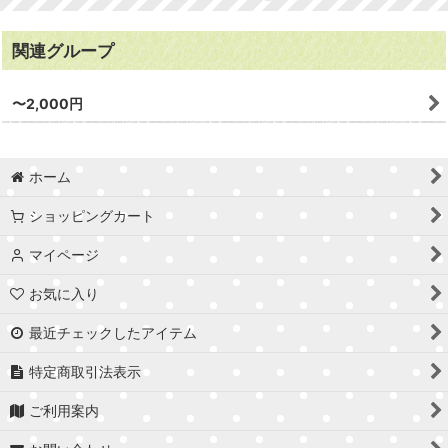
関連グループ
〜2,000円
ホーム
ショッピングカート
マイページ
お気に入り
最近チェックしたアイテム
特定商取引法表示
ご利用案内