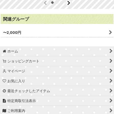
関連グループ
〜2,000円
ホーム
ショッピングカート
マイページ
お気に入り
最近チェックしたアイテム
特定商取引法表示
ご利用案内