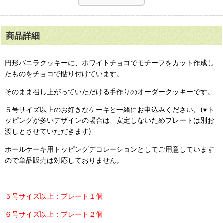
商品詳細
円形バニラクッキーに、ホワイトチョコでモチーフをカット作成し
たものをチョコで貼り付けています。
そのまま召し上がっていただける手作りのオーダークッキーです。
５号サイズ以上のお好きなケーキと一緒にお申込みください。(※ト
ッピングが多いデザインの場合は、安定しないためプレートは別お
渡しとさせていただきます)
ホールケーキ用トッピングデコレーションとしてご用意しています
ので単品販売は対応しておりません。
５号サイズ以上：プレート１個
６号サイズ以上：プレート２個