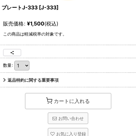
プレートJ-333
[
J-333
]
販売価格
:
¥
1,500
(税込)
この商品は軽減税率の対象です。
数量
:
返品特約に関する重要事項
カートに入れる
お問い合わせ
お気に入り登録