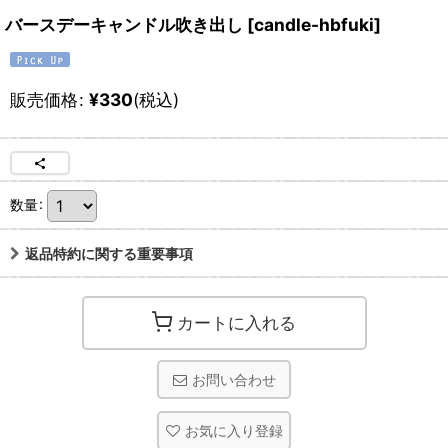
バースデーキャンドル吹き出し
[
candle-hbfuki
]
販売価格
:
¥
330
(税込)
数量
:
返品特約に関する重要事項
カートに入れる
お問い合わせ
お気に入り登録