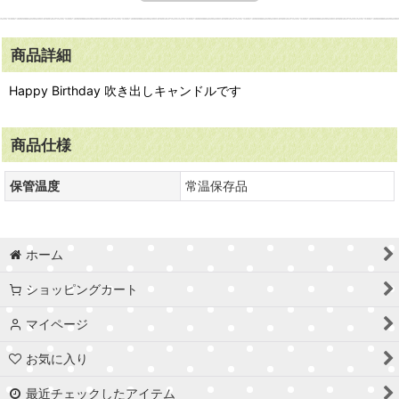
商品詳細
Happy Birthday 吹き出しキャンドルです
商品仕様
保管温度
常温保存品
ホーム
ショッピングカート
マイページ
お気に入り
最近チェックしたアイテム