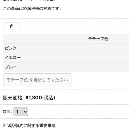
この商品は軽減税率の対象です。
モチーフ色
ピンク
イエロー
ブルー
モチーフ色
を選択してください
販売価格
:
¥
1,300
(税込)
数量
:
返品特約に関する重要事項