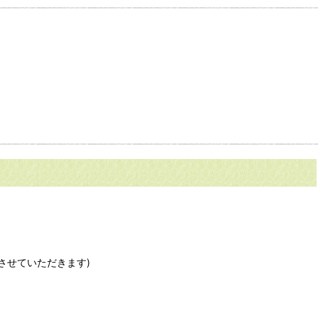
させていただきます)