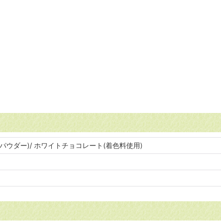
ウダー)/ ホワイトチョコレート(着色料使用)