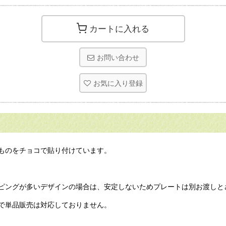
カートに入れる
お問い合わせ
お気に入り登録
ものをチョコで貼り付けています。
ッピングが多いデザインの場合は、安定しないためプレートは別お渡しと
で単品販売は対応しておりません。