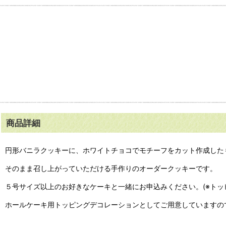
商品詳細
円形バニラクッキーに、ホワイトチョコでモチーフをカット作成した
そのまま召し上がっていただける手作りのオーダークッキーです。
５号サイズ以上のお好きなケーキと一緒にお申込みください。(※ト
ホールケーキ用トッピングデコレーションとしてご用意していますの