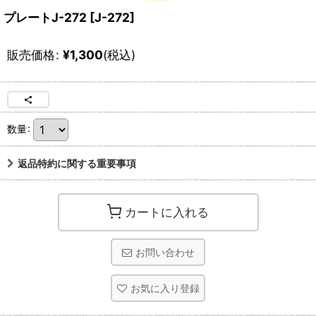
プレートJ-272
[
J-272
]
販売価格
:
¥
1,300
(税込)
数量
:
返品特約に関する重要事項
カートに入れる
お問い合わせ
お気に入り登録