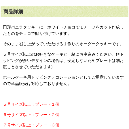
商品詳細
円形バニラクッキーに、ホワイトチョコでモチーフをカット作成し
たものをチョコで貼り付けています。
そのまま召し上がっていただける手作りのオーダークッキーです。
５号サイズ以上のお好きなケーキと一緒にお申込みください。(※ト
ッピングが多いデザインの場合は、安定しないためプレートは別お
渡しとさせていただきます)
ホールケーキ用トッピングデコレーションとしてご用意しています
ので単品販売は対応しておりません。
５号サイズ以上：プレート１個
６号サイズ以上：プレート２個
７号サイズ以上：プレート３個