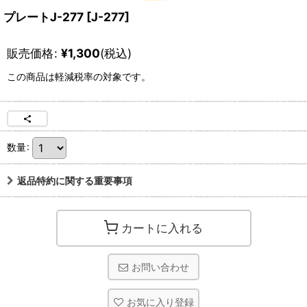
プレートJ-277
[
J-277
]
販売価格
:
¥
1,300
(税込)
この商品は軽減税率の対象です。
数量
:
返品特約に関する重要事項
カートに入れる
お問い合わせ
お気に入り登録