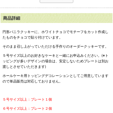
商品詳細
円形バニラクッキーに、ホワイトチョコでモチーフをカット作成し
たものをチョコで貼り付けています。
そのまま召し上がっていただける手作りのオーダークッキーです。
５号サイズ以上のお好きなケーキと一緒にお申込みください。(※ト
ッピングが多いデザインの場合は、安定しないためプレートは別お
渡しとさせていただきます)
ホールケーキ用トッピングデコレーションとしてご用意しています
ので単品販売は対応しておりません。
５号サイズ以上：プレート１個
６号サイズ以上：プレート２個