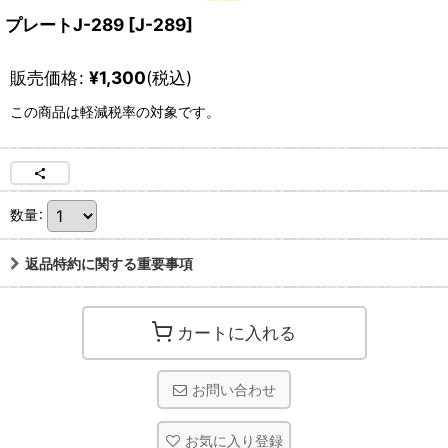
プレートJ-289
[
J-289
]
販売価格
:
¥
1,300
(税込)
この商品は軽減税率の対象です。
数量
:
返品特約に関する重要事項
カートに入れる
お問い合わせ
お気に入り登録