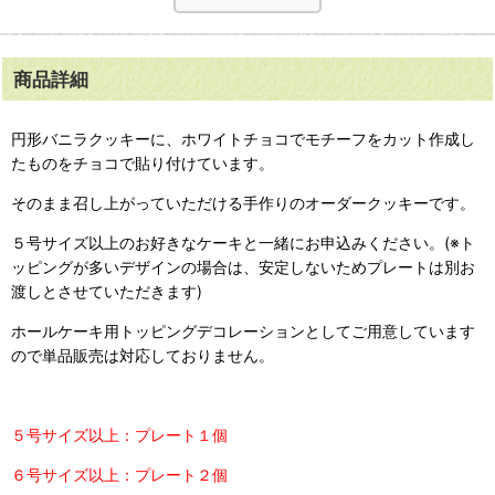
商品詳細
円形バニラクッキーに、ホワイトチョコでモチーフをカット作成し
たものをチョコで貼り付けています。
そのまま召し上がっていただける手作りのオーダークッキーです。
５号サイズ以上のお好きなケーキと一緒にお申込みください。(※ト
ッピングが多いデザインの場合は、安定しないためプレートは別お
渡しとさせていただきます)
ホールケーキ用トッピングデコレーションとしてご用意しています
ので単品販売は対応しておりません。
５号サイズ以上：プレート１個
６号サイズ以上：プレート２個