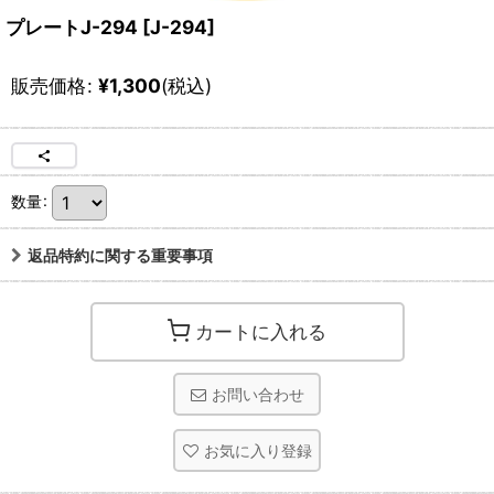
プレートJ-294
[
J-294
]
販売価格
:
¥
1,300
(税込)
数量
:
返品特約に関する重要事項
カートに入れる
お問い合わせ
お気に入り登録