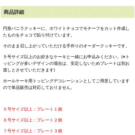
商品詳細
円形バニラクッキーに、ホワイトチョコでモチーフをカット作成し
たものをチョコで貼り付けています。
そのまま召し上がっていただける手作りのオーダークッキーです。
５号サイズ以上のお好きなケーキと一緒にお申込みください。(※ト
ッピングが多いデザインの場合は、安定しないためプレートは別お
渡しとさせていただきます)
ホールケーキ用トッピングデコレーションとしてご用意しています
ので単品販売は対応しておりません。
５号サイズ以上：プレート１個
６号サイズ以上：プレート２個
７号サイズ以上：プレート３個