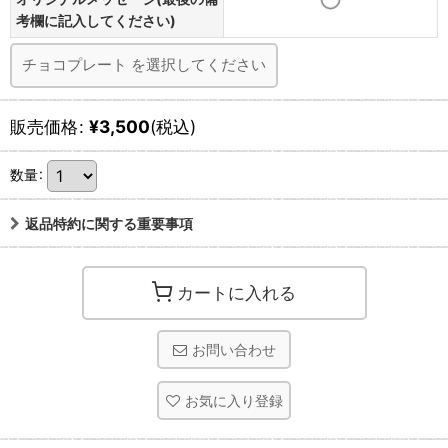
考欄に記入してください)
チョコプレート
を選択してください
販売価格
:
¥
3,500
(税込)
数量
:
返品特約に関する重要事項
カートに入れる
お問い合わせ
お気に入り登録