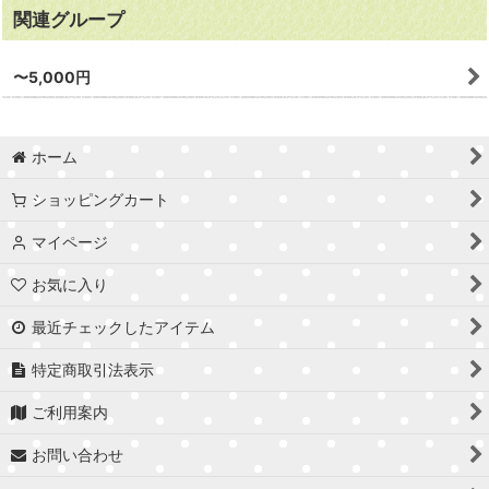
関連グループ
〜5,000円
ホーム
ショッピングカート
マイページ
お気に入り
最近チェックしたアイテム
特定商取引法表示
ご利用案内
お問い合わせ