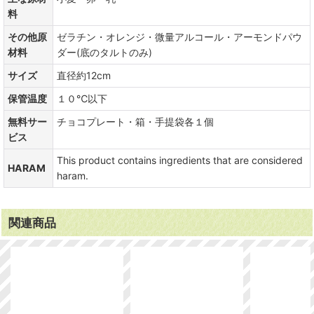
料
その他原
ゼラチン・オレンジ・微量アルコール・アーモンドパウ
材料
ダー(底のタルトのみ)
サイズ
直径約12cm
保管温度
１０℃以下
無料サー
チョコプレート・箱・手提袋各１個
ビス
This product contains ingredients that are considered
HARAM
haram.
関連商品