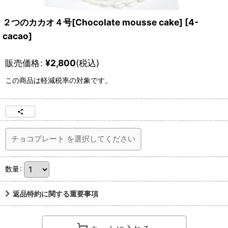
２つのカカオ４号[Chocolate mousse cake]
[
4-
cacao
]
販売価格
:
¥
2,800
(税込)
この商品は軽減税率の対象です。
チョコプレート
を選択してください
数量
:
返品特約に関する重要事項