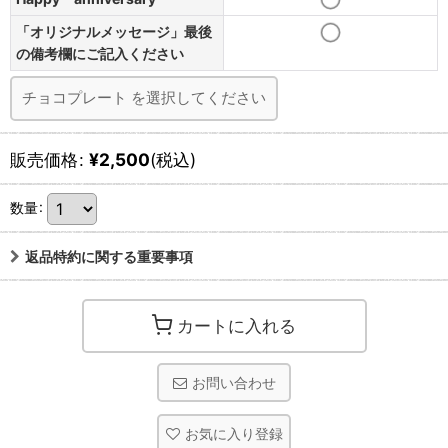
「オリジナルメッセージ」最後
の備考欄にご記入ください
チョコプレート
を選択してください
販売価格
:
¥
2,500
(税込)
数量
:
返品特約に関する重要事項
カートに入れる
お問い合わせ
お気に入り登録