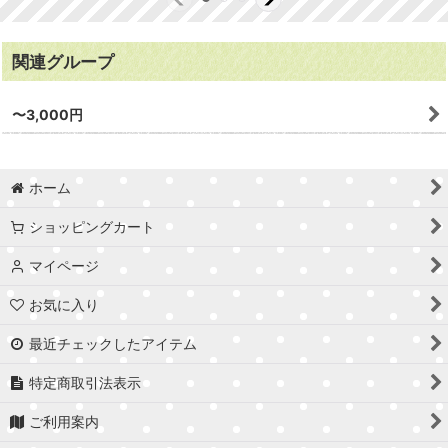
関連グループ
〜3,000円
ホーム
ショッピングカート
マイページ
お気に入り
最近チェックしたアイテム
特定商取引法表示
ご利用案内