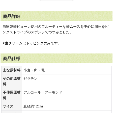
商品詳細
自家製苺ピューレ使用のフルーティーな苺ムースを中心に周囲をピ
ンクストライプのスポンジでつつみました。
※生クリームはトッピングのみです。
商品仕様
主な原材料
小麦・卵・乳
その他原材
ゼラチン
料
不使用原材
アルコール・アーモンド
料
サイズ
直径約12cm