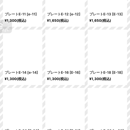
プレートE-11
[
e-11
]
プレートE-12
[
e-12
]
プレートE-13
[
E-13
]
¥
1,300
(税込)
¥
1,650
(税込)
¥
1,650
(税込)
プレートE-14
[
e-14
]
プレートE-16
[
E-16
]
プレートE-18
[
E-18
]
¥
1,300
(税込)
¥
1,300
(税込)
¥
1,300
(税込)