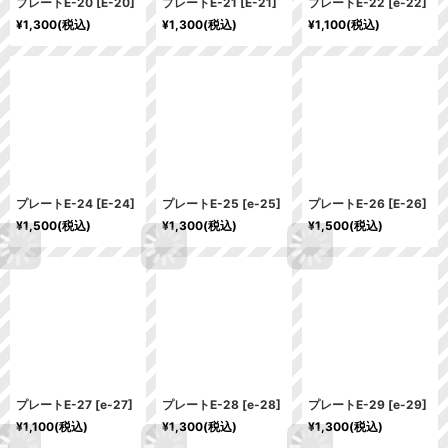
プレートE-20
[
E-20
]
プレートE-21
[
E-21
]
プレートE-22
[
e-22
]
¥
1,300
(税込)
¥
1,300
(税込)
¥
1,100
(税込)
プレートE-24
[
E-24
]
プレートE-25
[
e-25
]
プレートE-26
[
E-26
]
¥
1,500
(税込)
¥
1,300
(税込)
¥
1,500
(税込)
プレートE-27
[
e-27
]
プレートE-28
[
e-28
]
プレートE-29
[
e-29
]
¥
1,100
(税込)
¥
1,300
(税込)
¥
1,300
(税込)