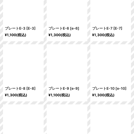
プレートE-3
[
E-3
]
プレートE-6
[
e-6
]
プレートE-7
[
E-7
]
¥
1,100
(税込)
¥
1,300
(税込)
¥
1,300
(税込)
プレートE-8
[
E-8
]
プレートE-9
[
e-9
]
プレートE-10
[
e-10
]
¥
1,300
(税込)
¥
1,100
(税込)
¥
1,300
(税込)