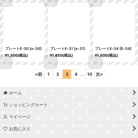
プレートE-30
[
e-30
]
プレートE-31
[
e-31
]
プレートE-34
[
E-34
]
¥
1,300
(税込)
¥
1,650
(税込)
¥
1,500
(税込)
«
前
1
2
3
4
...
10
次
»
ホーム
ショッピングカート
マイページ
お気に入り