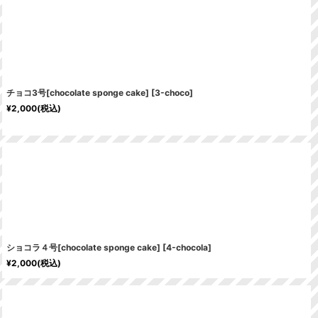
チョコ3号[chocolate sponge cake]
[
3-choco
]
¥
2,000
(税込)
ショコラ４号[chocolate sponge cake]
[
4-chocola
]
¥
2,000
(税込)