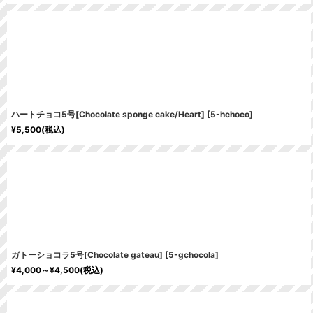
ハートチョコ5号[Chocolate sponge cake/Heart]
[
5-hchoco
]
¥
5,500
(税込)
ガトーショコラ5号[Chocolate gateau]
[
5-gchocola
]
¥
4,000～
¥
4,500
(税込)