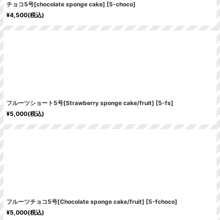
チョコ5号[chocolate sponge cake]
[
5-choco
]
¥
4,500
(税込)
フルーツショート5号[Strawberry sponge cake/fruit]
[
5-fs
]
¥
5,000
(税込)
フルーツチョコ5号[Chocolate sponge cake/fruit]
[
5-fchoco
]
¥
5,000
(税込)