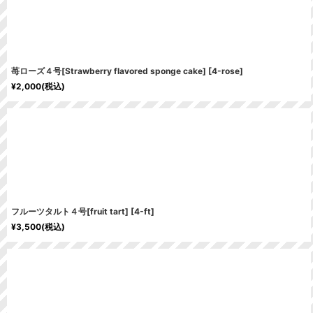
苺ローズ４号[Strawberry flavored sponge cake]
[
4-rose
]
¥
2,000
(税込)
フルーツタルト４号[fruit tart]
[
4-ft
]
¥
3,500
(税込)