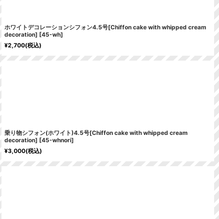
ホワイトデコレーションシフォン4.5号[Chiffon cake with whipped cream
decoration]
[
45-wh
]
¥
2,700
(税込)
乗り物シフォン(ホワイト)4.5号[Chiffon cake with whipped cream
decoration]
[
45-whnori
]
¥
3,000
(税込)