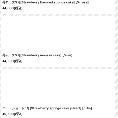
苺ローズ5号[Strawberry flavored sponge cake]
[
5-rose
]
¥
4,000
(税込)
苺ムース5号[Strawberry mousse cake]
[
5-im
]
¥
4,500
(税込)
ハートショート5号[Strawberry sponge cake /Heart]
[
5-hs
]
¥
5,500
(税込)