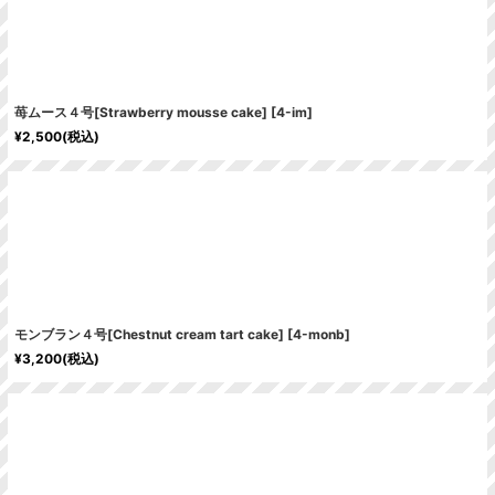
苺ムース４号[Strawberry mousse cake]
[
4-im
]
¥
2,500
(税込)
モンブラン４号[Chestnut cream tart cake]
[
4-monb
]
¥
3,200
(税込)